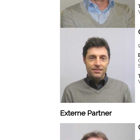
Externe Partner