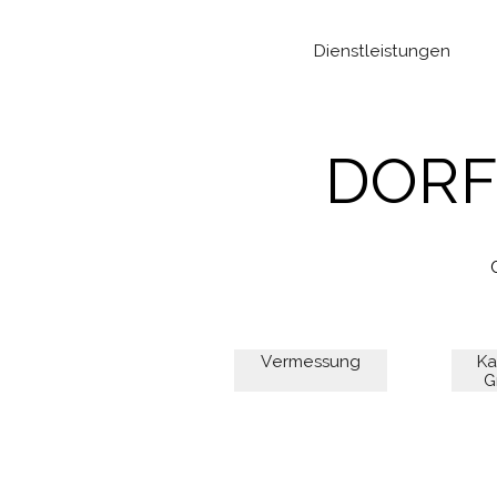
Dienstleistungen
DORF
Vermessung
Ka
G