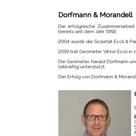
Dorfmann & Morandell
Die erfolgreiche Zusammenarbeit
bereits seit dem Jahr 1992.
2004 wurde die Sozietät Eccli & P
2019 trat Geometer Viktor Eccli i
Die Geometer Harald Dorfmann und
tatkräftig unterstützt.
Der Erfolg von Dorfmann & Morande