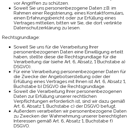
vor Angriffen zu schützen.
Soweit Sie uns personenbezogene Daten z.B. im
Rahmen einer Registrierung, eines Kontaktformulars,
einen Erfahrungsbericht oder zur Erfüllung eines
Vertrages mitteilen, bitten wir Sie, die dort verlinkte
Datenschutzerklärung zu lesen.
Rechtsgrundlage:
Soweit Sie uns für die Verarbeitung Ihrer
personenbezogenen Daten eine Einwilligung erteilt
haben, stellte diese die Rechtsgrundlage für die
Verarbeitung dar (siehe Art. 6, Absatz, 1 Buchstabe a)
DSGVO).
Für eine Verarbeitung personenbezogener Daten für
die Zwecke der Angebotserstellung oder der
Erfüllung eines Vertrages mit Ihnen ist Art. 6, Absatz 1,
Buchstabe b) DSGVO die Rechtsgrundlage.
Soweit die Verarbeitung Ihrer personenbezogenen
Daten zur Erfüllung unserer rechtlichen
Verpflichtungen erforderlich ist, sind wir dazu gemäß
Art. 6, Absatz 1, Buchstabe c) der DSGVO befugt.
Außerdem verarbeiten wir personenbezogene Daten
zu Zwecken der Wahrnehmung unserer berechtigten
Interessen gemäß Art. 6, Absatz 1, Buchstabe f)
DSGVO.