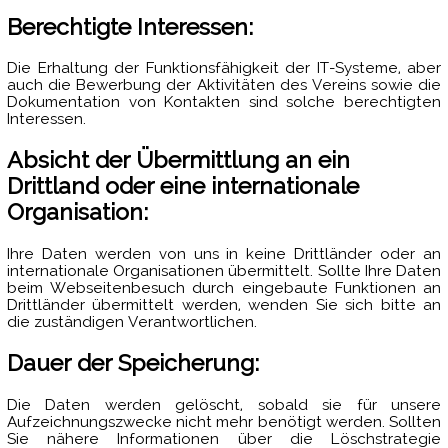
Berechtigte Interessen:
Die Erhaltung der Funktionsfähigkeit der IT-Systeme, aber
auch die Bewerbung der Aktivitäten des Vereins sowie die
Dokumentation von Kontakten sind solche berechtigten
Interessen.
Absicht der Übermittlung an ein
Drittland oder eine internationale
Organisation:
Ihre Daten werden von uns in keine Drittländer oder an
internationale Organisationen übermittelt. Sollte Ihre Daten
beim Webseitenbesuch durch eingebaute Funktionen an
Drittländer übermittelt werden, wenden Sie sich bitte an
die zuständigen Verantwortlichen.
Dauer der Speicherung:
Die Daten werden gelöscht, sobald sie für unsere
Aufzeichnungszwecke nicht mehr benötigt werden. Sollten
Sie nähere Informationen über die Löschstrategie