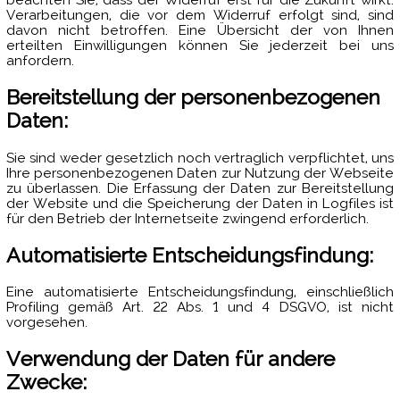
Verarbeitungen, die vor dem Widerruf erfolgt sind, sind
davon nicht betroffen. Eine Übersicht der von Ihnen
erteilten Einwilligungen können Sie jederzeit bei uns
anfordern.
Bereitstellung der personenbezogenen
Daten:
Sie sind weder gesetzlich noch vertraglich verpflichtet, uns
Ihre personenbezogenen Daten zur Nutzung der Webseite
zu überlassen. Die Erfassung der Daten zur Bereitstellung
der Website und die Speicherung der Daten in Logfiles ist
für den Betrieb der Internetseite zwingend erforderlich.
Automatisierte Entscheidungsfindung:
Eine automatisierte Entscheidungsfindung, einschließlich
Profiling gemäß Art. 22 Abs. 1 und 4 DSGVO, ist nicht
vorgesehen.
Verwendung der Daten für andere
Zwecke: