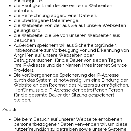
Suchbegriffe,
die Häufigkeit, mit der Sie einzelne Webseiten
aufrufen,
die Bezeichnung abgerufener Dateien,
die übertragene Datenmenge,
die Webseite, von der aus Sie auf unsere Webseiten
gelangt sind
die Webseite, die Sie von unseren Webseiten aus
besuchen
Außerdem speichern wir aus Sicherheitsgründen,
insbesondere zur Vorbeugung vor und Erkennung von
Angriffen auf unsere Webseiten oder
Betrugsversuchen, für die Dauer von sieben Tagen
Ihre IP-Adresse und den Namen Ihres Internet Service
Providers.
Die vorübergehende Speicherung der IP-Adresse
durch das System ist notwendig, um eine Bindung der
Website an den Rechner des Nutzers zu ermöglichen.
Hierfür muss die IP-Adresse der betroffenen Person
für die gesamte Dauer der Sitzung gespeichert
bleiben.
Zweck:
Die beim Besuch auf unserer Webseite erhobenen
personenbezogenen Daten verwenden wir, um diese
nutzerfreundlich zu betreiben sowie unsere Systeme