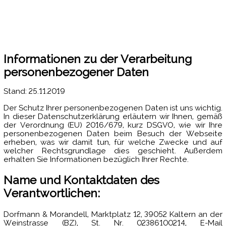
Informationen zu der Verarbeitung
personenbezogener Daten
Stand: 25.11.2019
Der Schutz Ihrer personenbezogenen Daten ist uns wichtig.
In dieser Datenschutzerklärung erläutern wir Ihnen, gemäß
der Verordnung (EU) 2016/679, kurz DSGVO, wie wir Ihre
personenbezogenen Daten beim Besuch der Webseite
erheben, was wir damit tun, für welche Zwecke und auf
welcher Rechtsgrundlage dies geschieht. Außerdem
erhalten Sie Informationen bezüglich Ihrer Rechte.
Name und Kontaktdaten des
Verantwortlichen:
Dorfmann & Morandell, Marktplatz 12, 39052 Kaltern an der
Weinstrasse (BZ), St. Nr. 02386100214, E-Mail