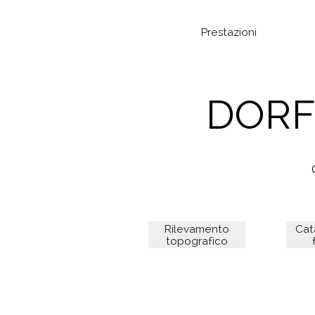
Prestazioni
DORF
Rilevamento
Cat
topografico